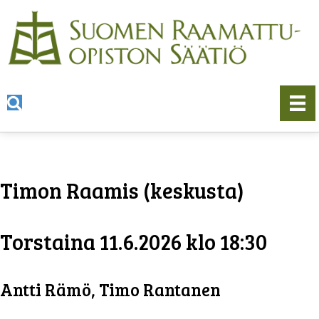
Timon Raamis (keskusta)
Torstaina 11.6.2026 klo 18:30
Antti Rämö, Timo Rantanen