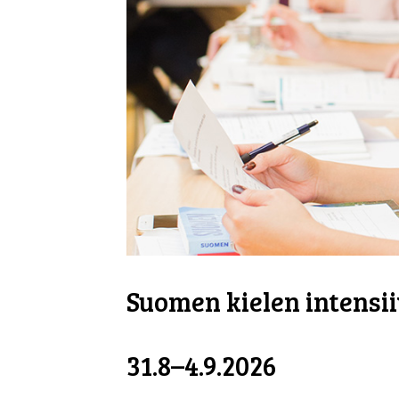
Suomen kielen intensii
31.8–4.9.2026