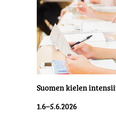
Suomen kielen intensii
1.6–5.6.2026