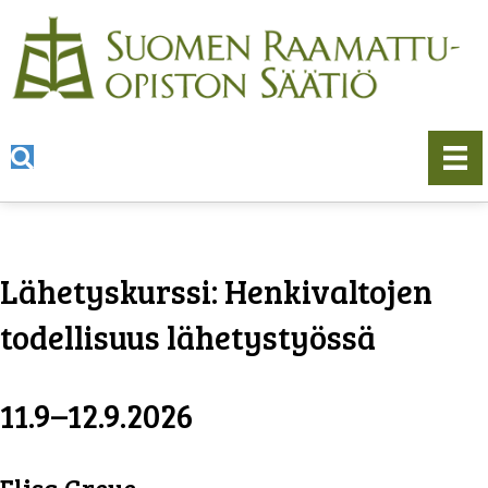
Lähetyskurssi: Henkivaltojen
todellisuus lähetystyössä
11.9–12.9.2026