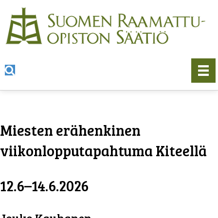
Miesten erähenkinen
viikonlopputapahtuma Kiteellä
12.6–14.6.2026