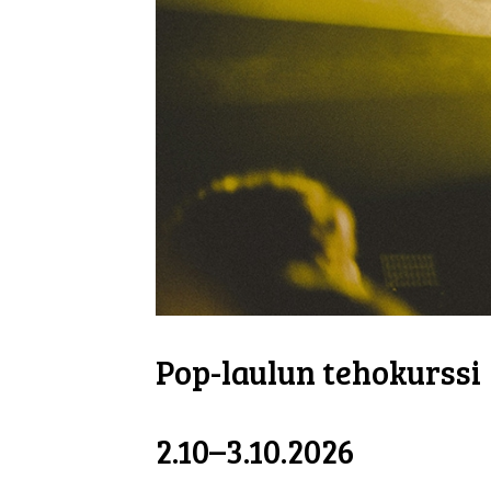
Pop-laulun tehokurssi
2.10–3.10.2026