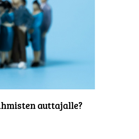
hmisten auttajalle?