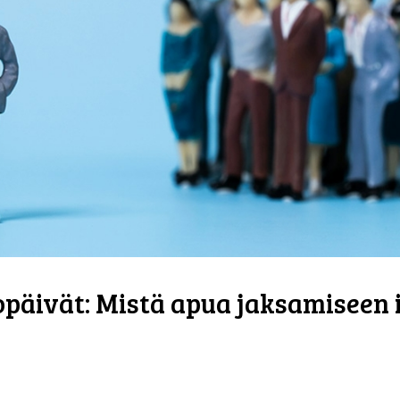
päivät: Mistä apua jaksamiseen i