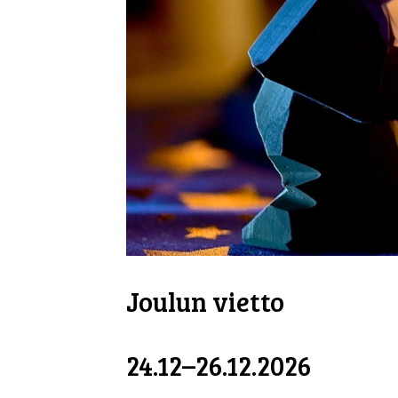
Joulun vietto
24.12–26.12.2026