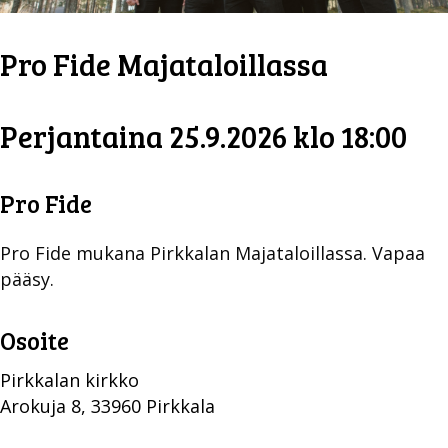
Pro Fide Majataloillassa
Perjantaina 25.9.2026 klo 18:00
Pro Fide
Pro Fide mukana Pirkkalan Majataloillassa. Vapaa
pääsy.
Osoite
Pirkkalan kirkko
Arokuja 8, 33960 Pirkkala