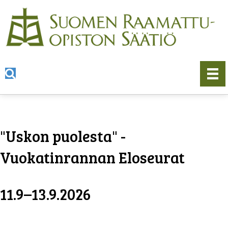
"Uskon puolesta" -
Vuokatinrannan Eloseurat
11.9–13.9.2026