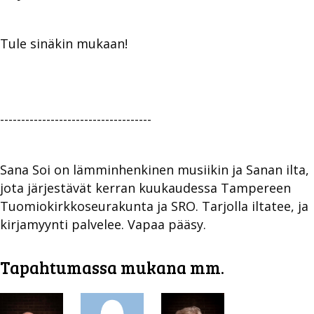
Tule sinäkin mukaan!
------------------------------------
Sana Soi on lämminhenkinen musiikin ja Sanan ilta,
jota järjestävät kerran kuukaudessa Tampereen
Tuomiokirkkoseurakunta ja SRO. Tarjolla iltatee, ja
kirjamyynti palvelee. Vapaa pääsy.
Tapahtumassa mukana mm.