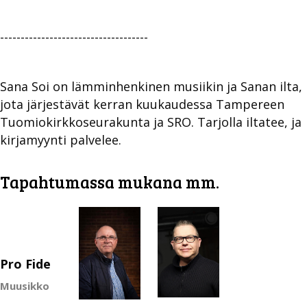
------------------------------------
Sana Soi on lämminhenkinen musiikin ja Sanan ilta,
jota järjestävät kerran kuukaudessa Tampereen
Tuomiokirkkoseurakunta ja SRO. Tarjolla iltatee, ja
kirjamyynti palvelee.
Tapahtumassa mukana mm.