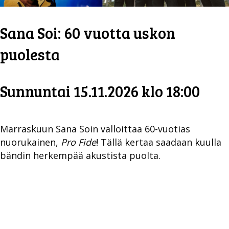
Sana Soi: 60 vuotta uskon
puolesta
Sunnuntai 15.11.2026 klo 18:00
Marraskuun Sana Soin valloittaa 60-vuotias
nuorukainen,
Pro Fide
! Tällä kertaa saadaan kuulla
bändin herkempää akustista puolta.