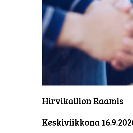
Hirvikallion Raamis
Keskiviikkona 16.9.2026