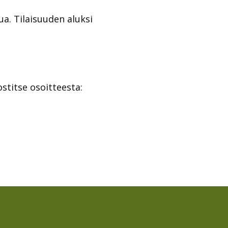
. Tilaisuuden aluksi
stitse osoitteesta: