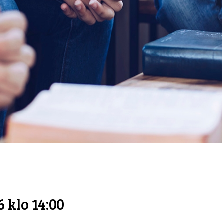
 klo 14:00