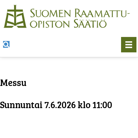
Messu
Sunnuntai 7.6.2026 klo 11:00