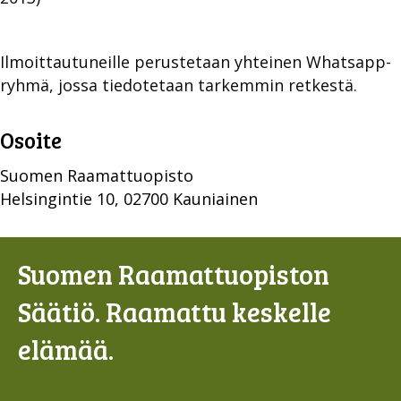
Ilmoittautuneille perustetaan yhteinen Whatsapp-
ryhmä, jossa tiedotetaan tarkemmin retkestä.
Osoite
Suomen Raamattuopisto
Helsingintie 10, 02700 Kauniainen
Suomen Raamattuopiston
Säätiö. Raamattu keskelle
elämää.