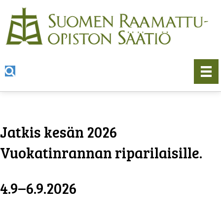
Jatkis kesän 2026
Vuokatinrannan riparilaisille.
4.9–6.9.2026