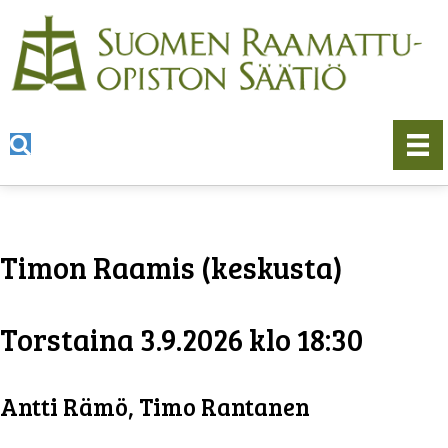
Timon Raamis (keskusta)
Torstaina 3.9.2026 klo 18:30
Antti Rämö, Timo Rantanen