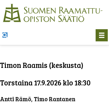
Timon Raamis (keskusta)
Torstaina 17.9.2026 klo 18:30
Antti Rämö, Timo Rantanen