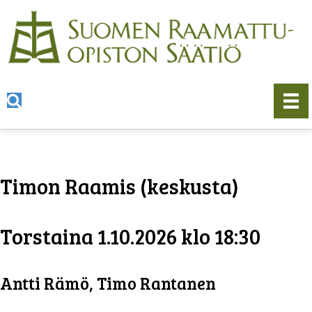
Timon Raamis (keskusta)
Torstaina 1.10.2026 klo 18:30
Antti Rämö, Timo Rantanen