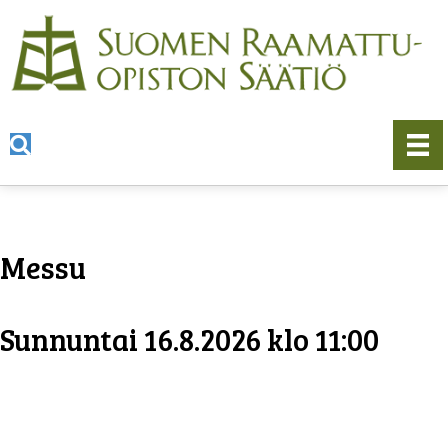
Messu
Sunnuntai 16.8.2026 klo 11:00