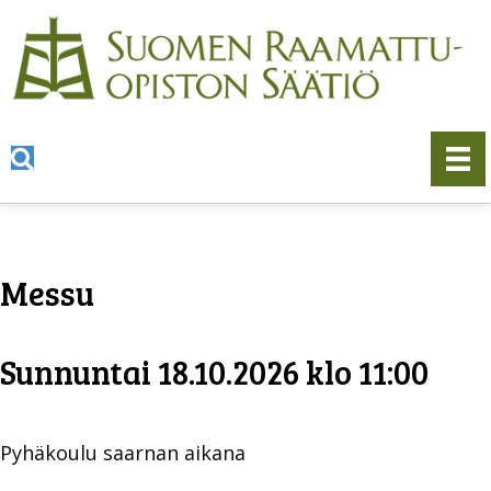
Messu
Sunnuntai 18.10.2026 klo 11:00
Pyhäkoulu saarnan aikana