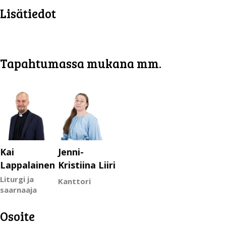
Lisätiedot
Tapahtumassa mukana mm.
Kai
Jenni-
Lappalainen
Kristiina Liiri
Liturgi ja
Kanttori
saarnaaja
Osoite