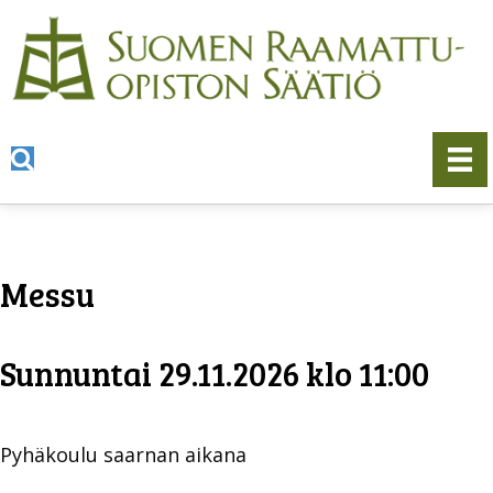
Messu
Sunnuntai 29.11.2026 klo 11:00
Pyhäkoulu saarnan aikana