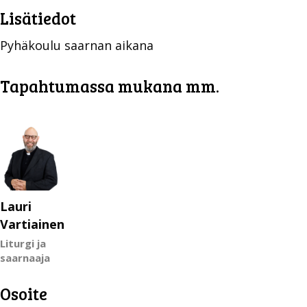
Lisätiedot
Pyhäkoulu saarnan aikana
Tapahtumassa mukana mm.
Lauri
Vartiainen
Liturgi ja
saarnaaja
Osoite