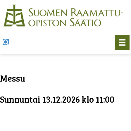
Messu
Sunnuntai 13.12.2026 klo 11:00