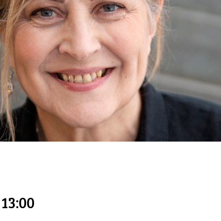
 13:00