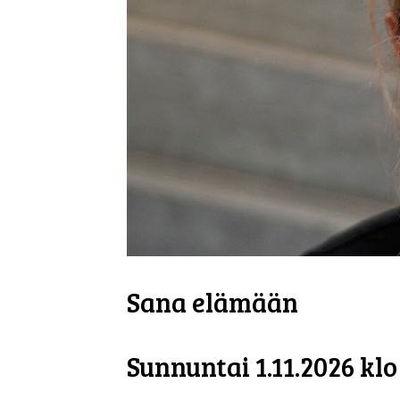
Sana elämään
Sunnuntai 1.11.2026 klo