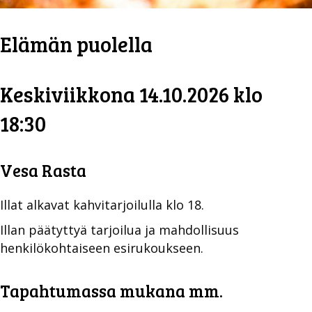
Elämän puolella
Keskiviikkona 14.10.2026 klo
18:30
Vesa Rasta
Illat alkavat kahvitarjoilulla klo 18.
Illan päätyttyä tarjoilua ja mahdollisuus
henkilökohtaiseen esirukoukseen.
Tapahtumassa mukana mm.