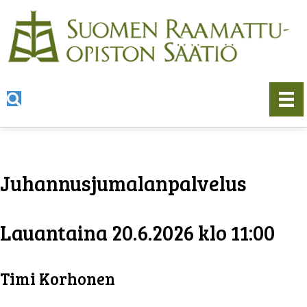
Juhannusjumalanpalvelus
Lauantaina 20.6.2026 klo 11:00
Timi Korhonen