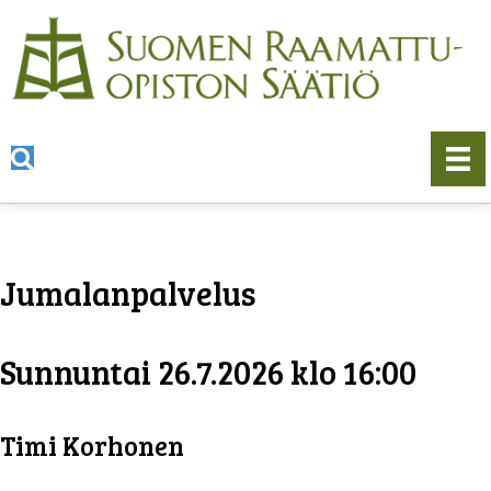
Jumalanpalvelus
Sunnuntai 26.7.2026 klo 16:00
Timi Korhonen