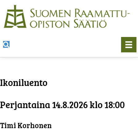
Ikoniluento
Perjantaina 14.8.2026 klo 18:00
Timi Korhonen