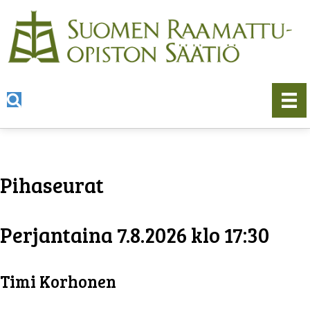
Pihaseurat
Perjantaina 7.8.2026 klo 17:30
Timi Korhonen