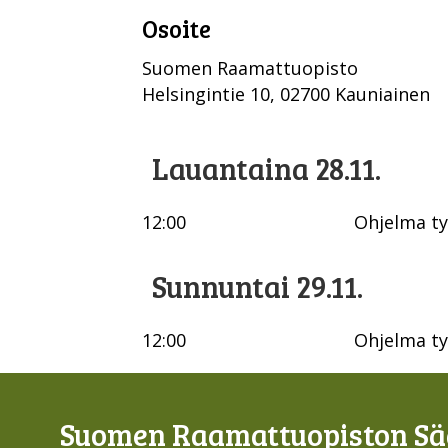
Osoite
Suomen Raamattuopisto
Helsingintie 10, 02700 Kauniainen
Lauantaina 28.11.
12:00
Ohjelma ty
Sunnuntai 29.11.
12:00
Ohjelma ty
Suomen Raamattuopiston Sää