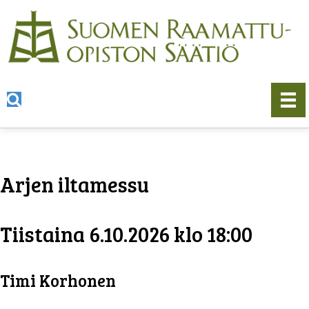
Arjen iltamessu
Tiistaina 6.10.2026 klo 18:00
Timi Korhonen