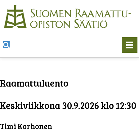
Raamattuluento
Keskiviikkona 30.9.2026 klo 12:30
Timi Korhonen