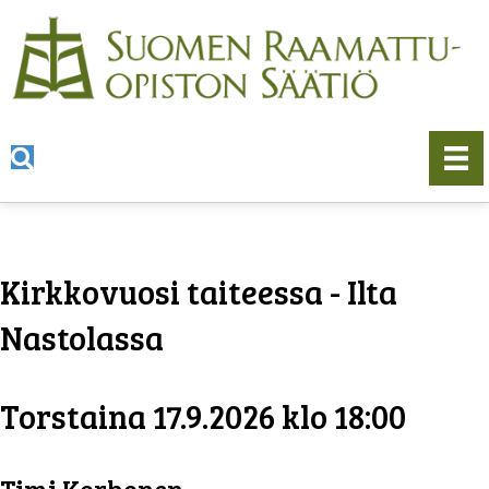
Kirkkovuosi taiteessa - Ilta
Nastolassa
Torstaina 17.9.2026 klo 18:00