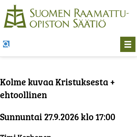
Kolme kuvaa Kristuksesta +
ehtoollinen
Sunnuntai 27.9.2026 klo 17:00