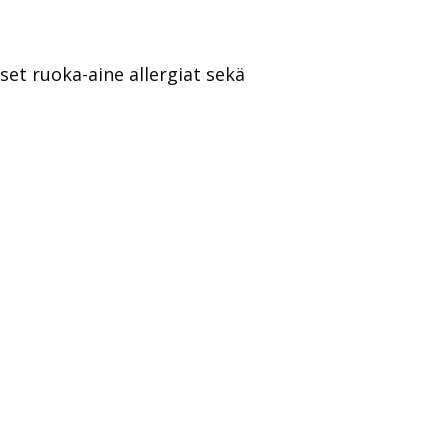
set ruoka-aine allergiat sekä