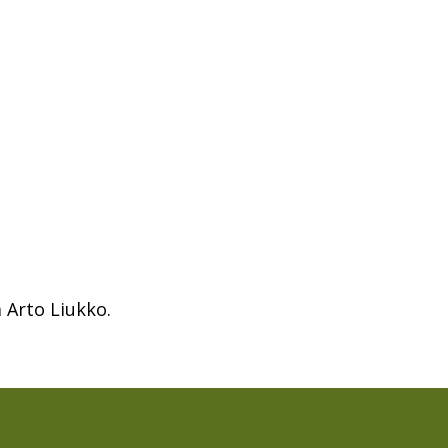
 Arto Liukko.