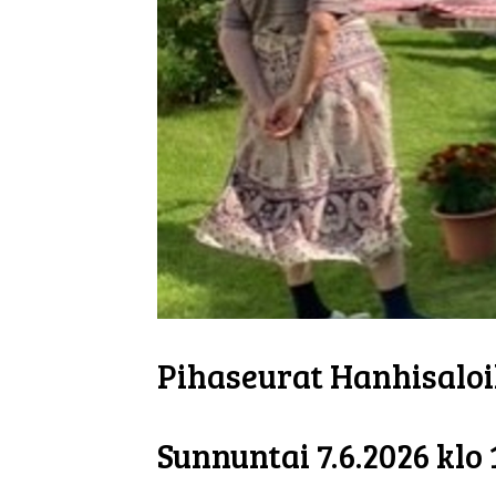
Pihaseurat Hanhisaloi
Sunnuntai 7.6.2026 klo 