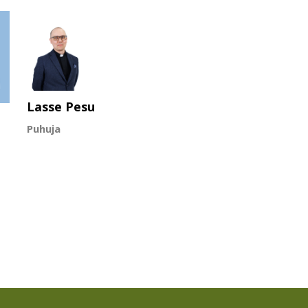
Lasse Pesu
Puhuja