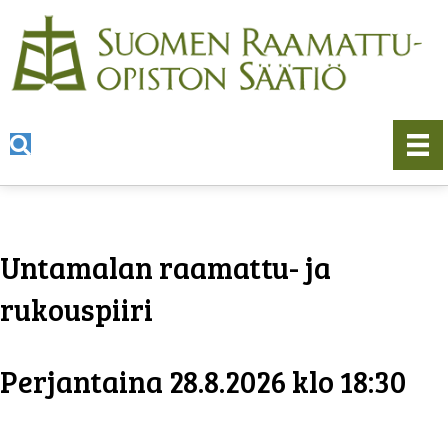
Untamalan raamattu- ja
rukouspiiri
Perjantaina 28.8.2026 klo 18:30