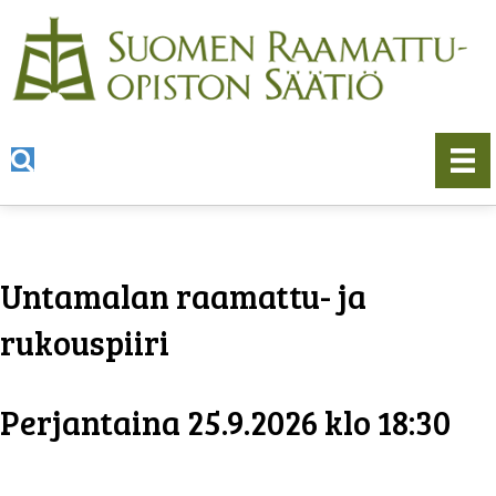
Untamalan raamattu- ja
rukouspiiri
Perjantaina 25.9.2026 klo 18:30