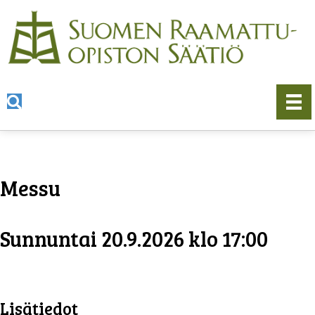
Messu
Sunnuntai 20.9.2026 klo 17:00
Lisätiedot