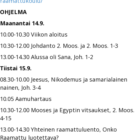
raamattukoulu/
OHJELMA
Maanantai 14.9.
10.00-10.30 Viikon aloitus
10.30-12.00 Johdanto 2. Moos. ja 2. Moos. 1-3
13.00-14.30 Alussa oli Sana, Joh. 1-2
Tiistai 15.9.
08.30-10.00 Jeesus, Nikodemus ja samarialainen
nainen, Joh. 3-4
10.05 Aamuhartaus
10.30-12.00 Mooses ja Egyptin vitsaukset, 2. Moos.
4-15
13.00-14.30 Yhteinen raamattuluento, Onko
Raamattu luotettava?