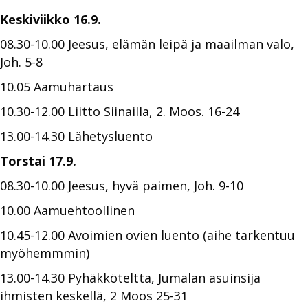
Keskiviikko 16.9.
08.30-10.00 Jeesus, elämän leipä ja maailman valo,
Joh. 5-8
10.05 Aamuhartaus
10.30-12.00 Liitto Siinailla, 2. Moos. 16-24
13.00-14.30 Lähetysluento
Torstai 17.9.
08.30-10.00 Jeesus, hyvä paimen, Joh. 9-10
10.00 Aamuehtoollinen
10.45-12.00 Avoimien ovien luento (aihe tarkentuu
myöhemmmin)
13.00-14.30 Pyhäkköteltta, Jumalan asuinsija
ihmisten keskellä, 2 Moos 25-31