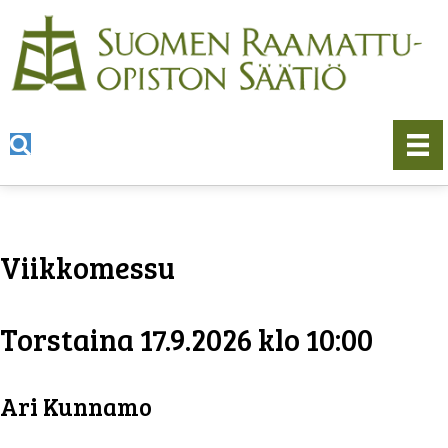
Viikkomessu
Torstaina 17.9.2026 klo 10:00
Ari Kunnamo