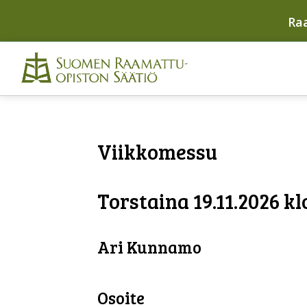
Ra
Viikkomessu
Torstaina 19.11.2026 kl
Ari Kunnamo
Osoite