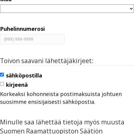
Puhelinnumerosi
Toivon saavani lähettäjäkirjeet:
sähköpostilla
kirjeenä
Korkeaksi kohonneista postimaksuista johtuen
suosimme ensisijaisesti sähköpostia.
Minulle saa lähettää tietoja myös muusta
Suomen Raamattuopiston Säätiön