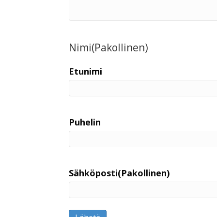
Nimi
(Pakollinen)
Etunimi
Puhelin
Sähköposti
(Pakollinen)