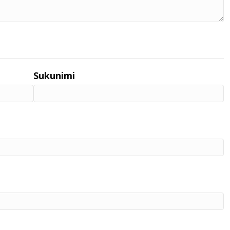
Sukunimi