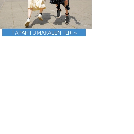
TAPAHTUMAKALENTERI »