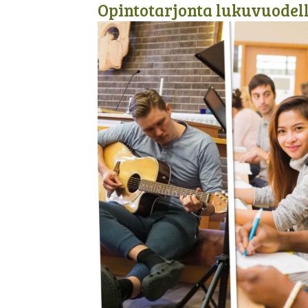
Opintotarjonta lukuvuodell