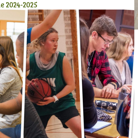
e 2024-2025