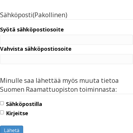
Sähköposti
(Pakollinen)
Syötä sähköpostiosoite
Vahvista sähköpostiosoite
Minulle saa lähettää myös muuta tietoa
Suomen Raamattuopiston toiminnasta:
Sähköpostilla
Kirjeitse
Lähetä