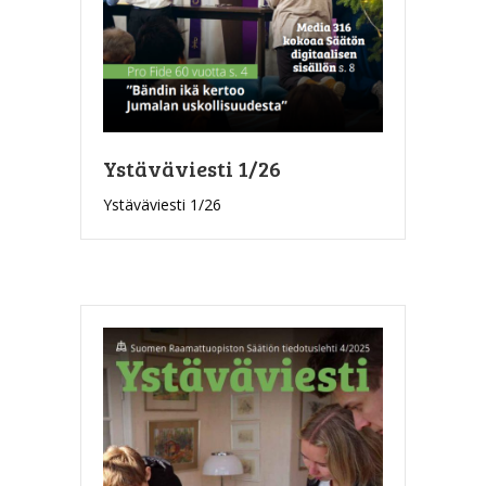
Ystäväviesti 1/26
Ystäväviesti 1/26