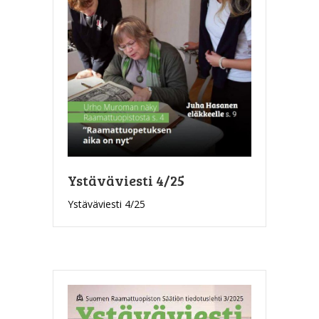
Ystäväviesti 4/25
Ystäväviesti 4/25