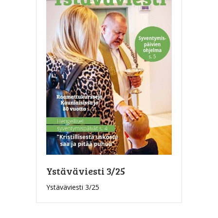
Ystäväviesti 3/25
Ystäväviesti 3/25