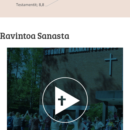
Ravintoa Sanasta