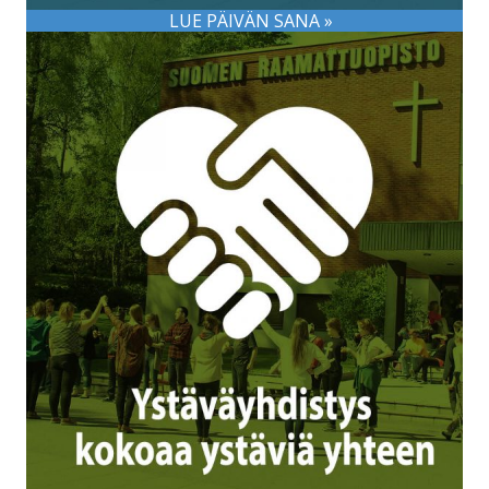
LUE PÄIVÄN SANA »