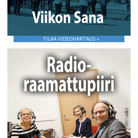
TILAA VIDEOHARTAUS »