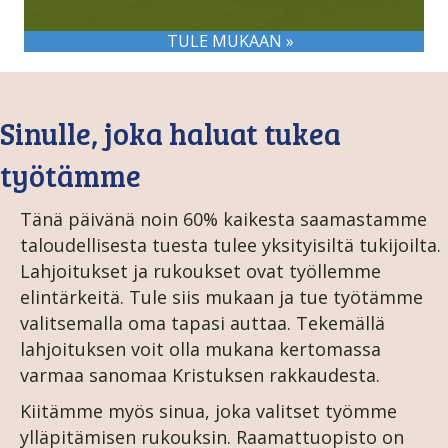
TULE MUKAAN »
Sinulle, joka haluat tukea
työtämme
Tänä päivänä noin 60% kaikesta saamastamme
taloudellisesta tuesta tulee yksityisiltä tukijoilta.
Lahjoitukset ja rukoukset ovat työllemme
elintärkeitä. Tule siis mukaan ja tue työtämme
valitsemalla oma tapasi auttaa. Tekemällä
lahjoituksen voit olla mukana kertomassa
varmaa sanomaa Kristuksen rakkaudesta.
Kiitämme myös sinua, joka valitset työmme
ylläpitämisen rukouksin. Raamattuopisto on