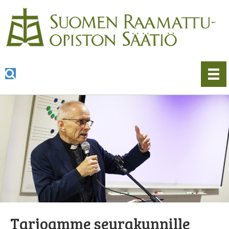
Tarjoamme seurakunnille