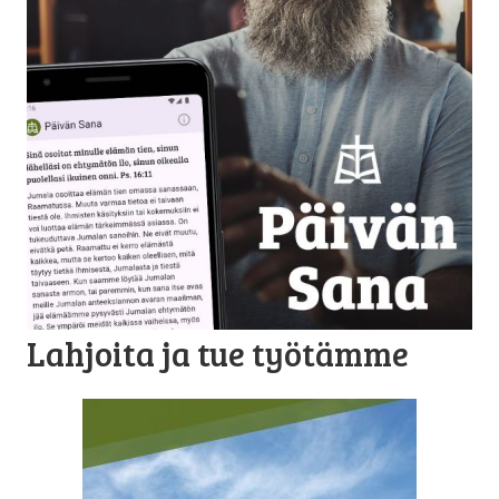
Lahjoita ja tue työtämme